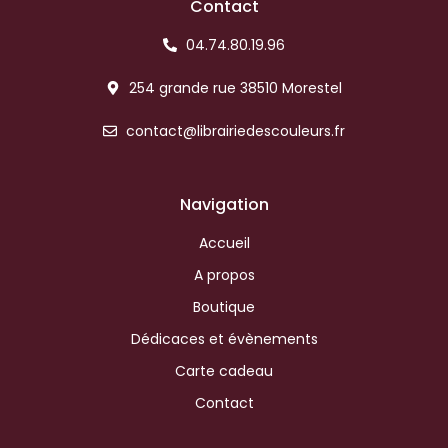
Contact
04.74.80.19.96
254 grande rue 38510 Morestel
contact@librairiedescouleurs.fr
Navigation
Accueil
A propos
Boutique
Dédicaces et évènements
Carte cadeau
Contact