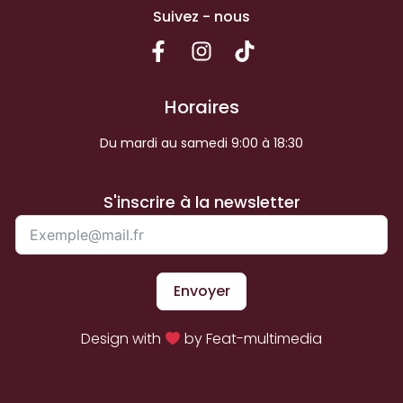
Suivez - nous
Horaires
Du mardi au samedi 9:00 à 18:30
S'inscrire à la newsletter
Envoyer
Design with
by Feat-multimedia