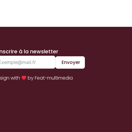
inscrire à la newsletter
Envoyer
sign with
by Feat-multimedia