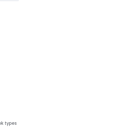
ok types