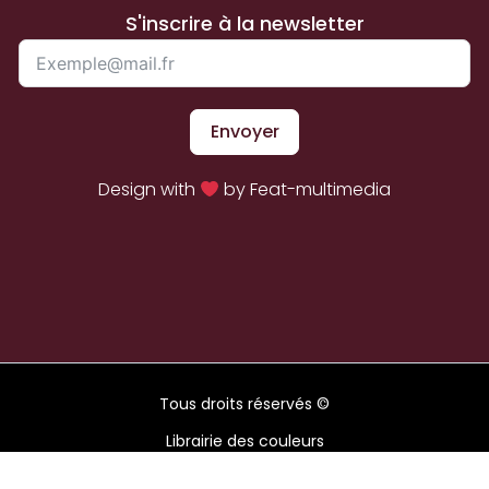
S'inscrire à la newsletter
Envoyer
Design with
by Feat-multimedia
Tous droits réservés ©
Librairie des couleurs
2026