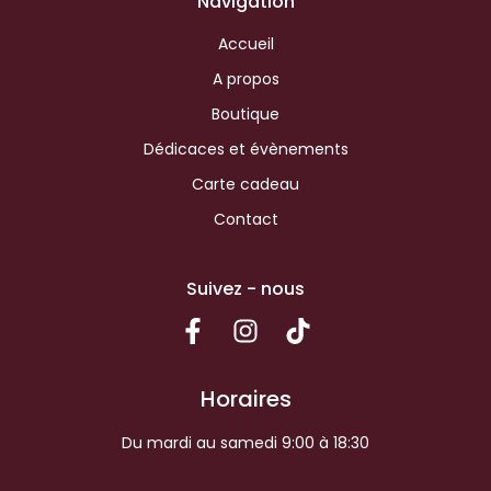
Navigation
Accueil
A propos
Boutique
Dédicaces et évènements
Carte cadeau
Contact
Suivez - nous
Horaires
Du mardi au samedi 9:00 à 18:30