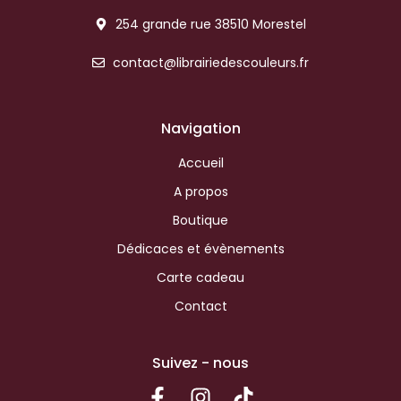
254 grande rue 38510 Morestel
contact@librairiedescouleurs.fr
Navigation
Accueil
A propos
Boutique
Dédicaces et évènements
Carte cadeau
Contact
Suivez - nous