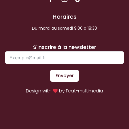
Horaires
Du mardi au samedi 9:00 à 18:30
S'inscrire à la newsletter
Envoyer
Design with
by Feat-multimedia