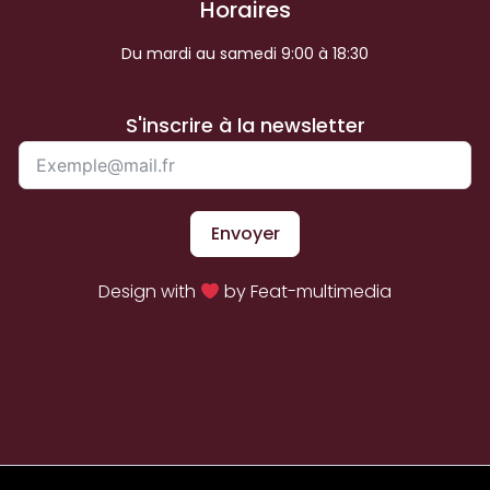
Horaires
Du mardi au samedi 9:00 à 18:30
S'inscrire à la newsletter
Envoyer
Design with
by Feat-multimedia