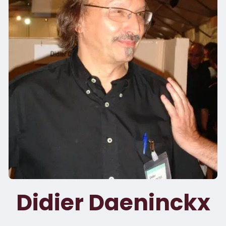
Didier Daeninckx