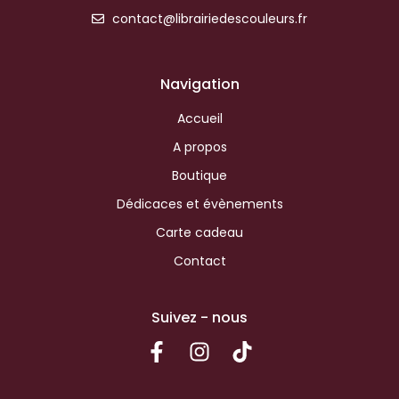
contact@librairiedescouleurs.fr
Navigation
Accueil
A propos
Boutique
Dédicaces et évènements
Carte cadeau
Contact
Suivez - nous