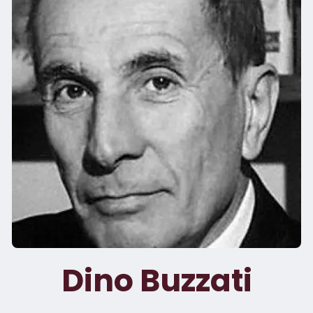
Dino Buzzati