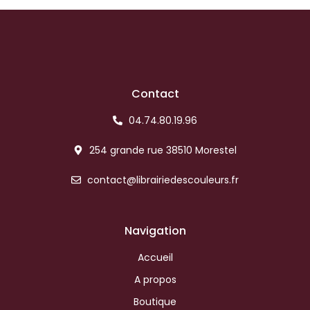
Contact
04.74.80.19.96
254 grande rue 38510 Morestel
contact@librairiedescouleurs.fr
Navigation
Accueil
A propos
Boutique