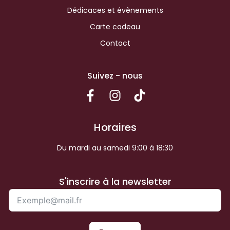
Dédicaces et évènements
Carte cadeau
Contact
Suivez - nous
Horaires
Du mardi au samedi 9:00 à 18:30
S'inscrire à la newsletter