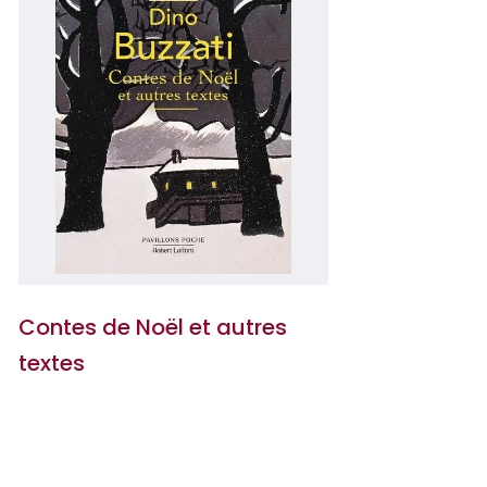
Contes de Noël et autres
textes
Dino Buzzati