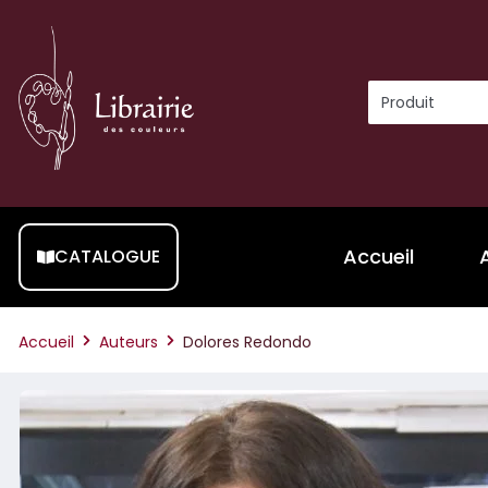
Accueil
CATALOGUE
Accueil
Auteurs
Dolores Redondo