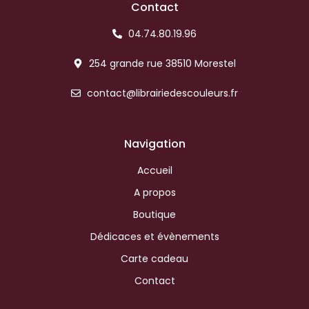
Contact
04.74.80.19.96
254 grande rue 38510 Morestel
contact@librairiedescouleurs.fr
Navigation
Accueil
A propos
Boutique
Dédicaces et évènements
Carte cadeau
Contact