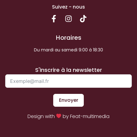
Suivez - nous
Horaires
Du mardi au samedi 9:00 à 18:30
S'inscrire à la newsletter
Envoyer
Design with
by Feat-multimedia