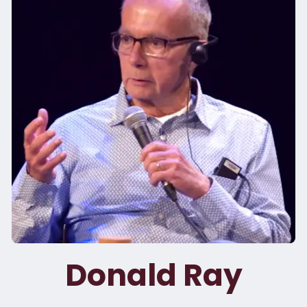
Donald Ray