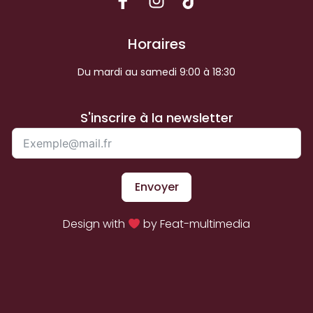
Horaires
Du mardi au samedi 9:00 à 18:30
S'inscrire à la newsletter
Envoyer
Design with
by Feat-multimedia