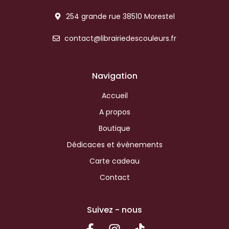
254 grande rue 38510 Morestel
contact@librairiedescouleurs.fr
Navigation
Accueil
A propos
Boutique
Dédicaces et évènements
Carte cadeau
Contact
Suivez - nous