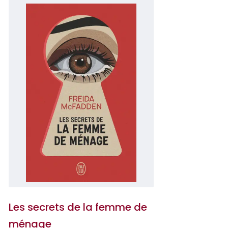
Les secrets de la femme de
ménage