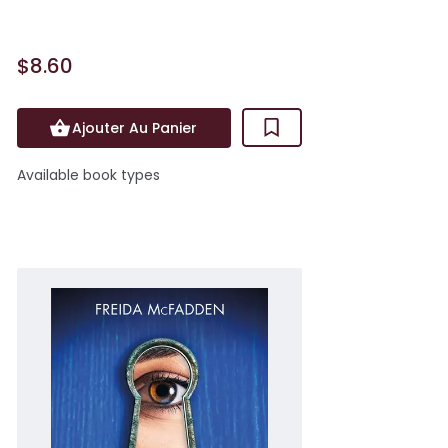
$8.60
Ajouter Au Panier
Available book types