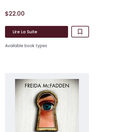
$22.00
Lire La Suite
Available book types