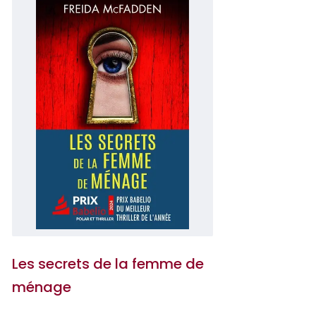
Les secrets de la femme de
ménage