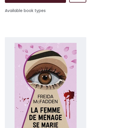
Available book types