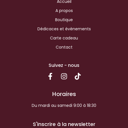
Accueil
A propos
Boutique
Dédicaces et évènements
Carte cadeau
Contact
Suivez - nous
Horaires
Du mardi au samedi 9:00 à 18:30
S'inscrire à la newsletter