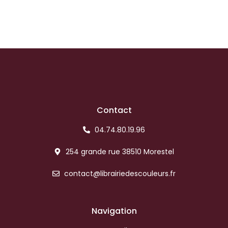
Contact
04.74.80.19.96
254 grande rue 38510 Morestel
contact@librairiedescouleurs.fr
Navigation