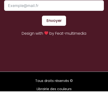
Envoyer
Design with
by Feat-multimedia
Tous droits réservés ©
Librairie des couleurs
2026