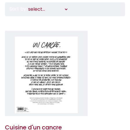
Sort by:
Cuisine d'un cancre