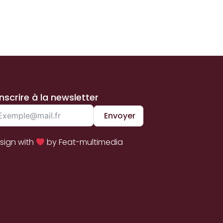
inscrire à la newsletter
Envoyer
sign with
by Feat-multimedia