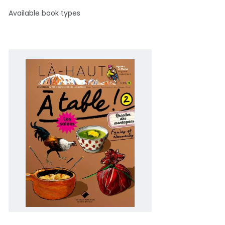
Available book types