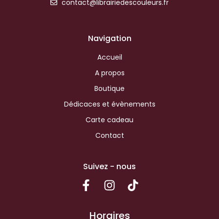
contact@librairiedescouleurs.fr
Navigation
Accueil
A propos
Boutique
Dédicaces et évènements
Carte cadeau
Contact
Suivez - nous
Horaires