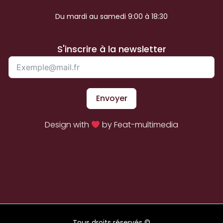
Du mardi au samedi 9:00 à 18:30
S'inscrire à la newsletter
Envoyer
Design with
by Feat-multimedia
Tous droits réservés ©