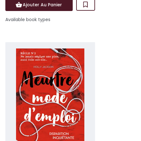
Ajouter Au Panier
Available book types