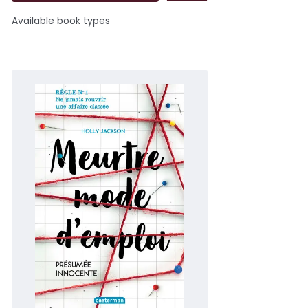
Available book types