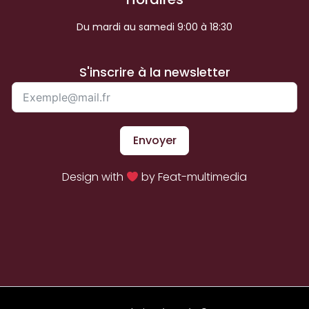
Du mardi au samedi 9:00 à 18:30
S'inscrire à la newsletter
Envoyer
Design with
by Feat-multimedia