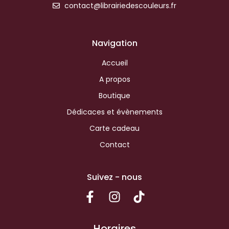
contact@librairiedescouleurs.fr
Navigation
Accueil
A propos
Boutique
Dédicaces et évènements
Carte cadeau
Contact
Suivez - nous
Horaires