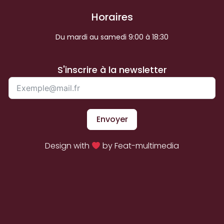
Horaires
Du mardi au samedi 9:00 à 18:30
S'inscrire à la newsletter
Envoyer
Design with
by Feat-multimedia