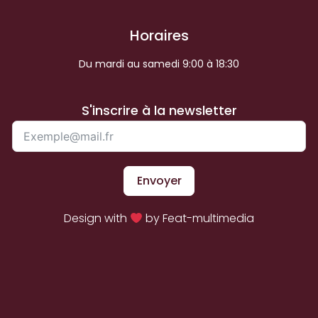
Horaires
Du mardi au samedi 9:00 à 18:30
S'inscrire à la newsletter
Envoyer
Design with
by Feat-multimedia