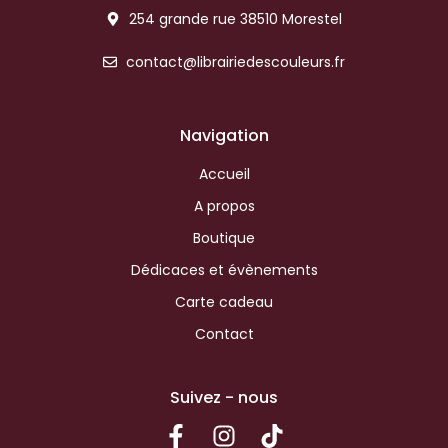
254 grande rue 38510 Morestel
contact@librairiedescouleurs.fr
Navigation
Accueil
A propos
Boutique
Dédicaces et évènements
Carte cadeau
Contact
Suivez - nous