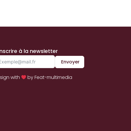
inscrire à la newsletter
Envoyer
sign with
by Feat-multimedia