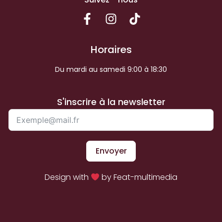
Horaires
Du mardi au samedi 9:00 à 18:30
S'inscrire à la newsletter
Envoyer
Design with
by Feat-multimedia