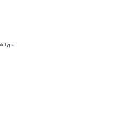
ok types