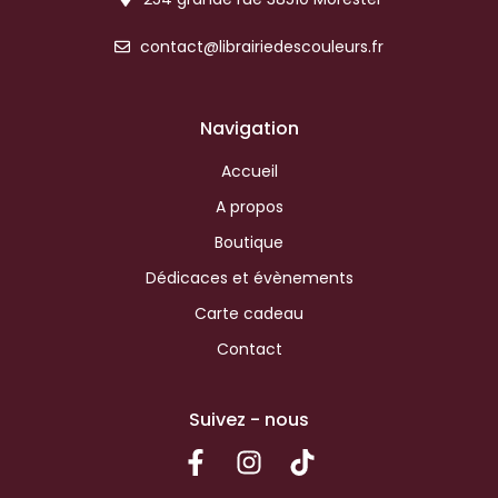
contact@librairiedescouleurs.fr
Navigation
Accueil
A propos
Boutique
Dédicaces et évènements
Carte cadeau
Contact
Suivez - nous