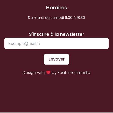
Horaires
Du mardi au samedi 9:00 à 18:30
S'inscrire à la newsletter
Envoyer
Design with
by Feat-multimedia