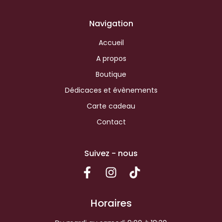
Navigation
Accueil
A propos
Boutique
Dédicaces et évènements
Carte cadeau
Contact
Suivez - nous
Horaires