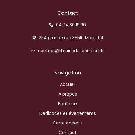
Contact
04.74.80.19.96
254 grande rue 38510 Morestel
contact@librairiedescouleurs.fr
Navigation
Accueil
A propos
Boutique
Dédicaces et évènements
Carte cadeau
Contact