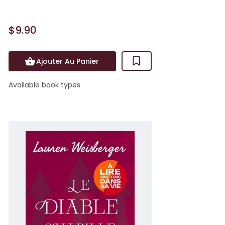
$9.90
Ajouter Au Panier
Available book types