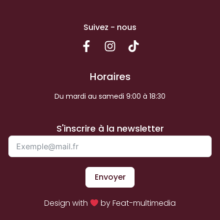
Suivez - nous
Horaires
Du mardi au samedi 9:00 à 18:30
S'inscrire à la newsletter
Envoyer
Design with
by Feat-multimedia