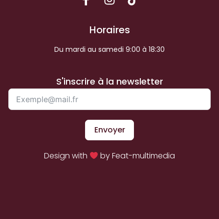
Horaires
Du mardi au samedi 9:00 à 18:30
S'inscrire à la newsletter
Envoyer
Design with
by Feat-multimedia