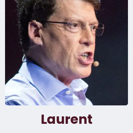
Laurent