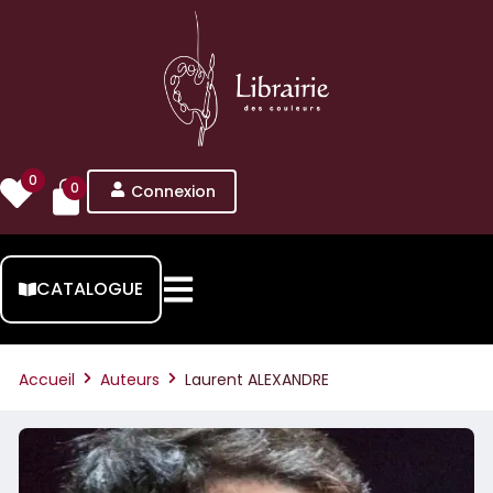
0
0
Connexion
CATALOGUE
Accueil
Auteurs
Laurent ALEXANDRE