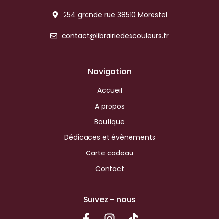
254 grande rue 38510 Morestel
contact@librairiedescouleurs.fr
Navigation
Accueil
A propos
Boutique
Dédicaces et évènements
Carte cadeau
Contact
Suivez - nous