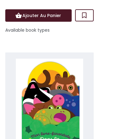
Ajouter Au Panier
Available book types