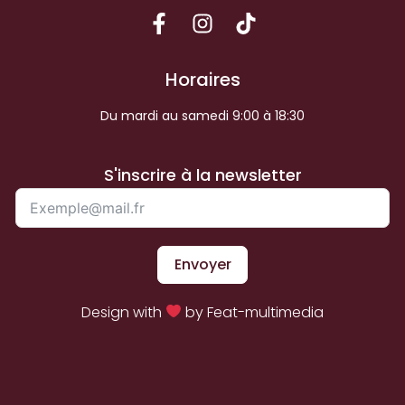
Horaires
Du mardi au samedi 9:00 à 18:30
S'inscrire à la newsletter
Envoyer
Design with
by Feat-multimedia