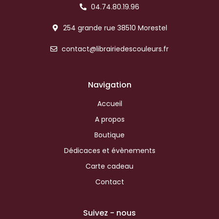
04.74.80.19.96
254 grande rue 38510 Morestel
contact@librairiedescouleurs.fr
Navigation
Accueil
A propos
Boutique
Dédicaces et évènements
Carte cadeau
Contact
Suivez - nous