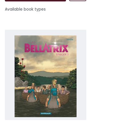
Available book types