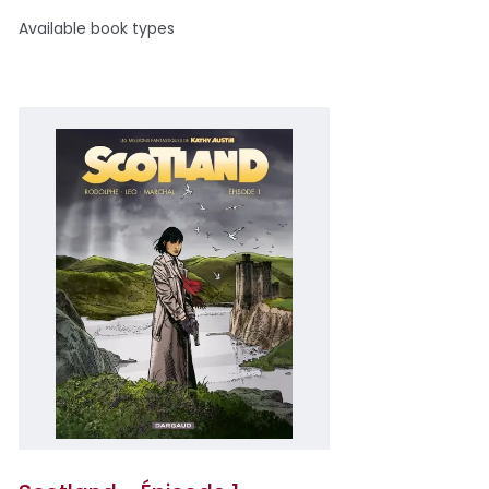
Available book types