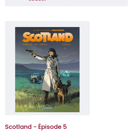
Scotland - Épisode 5