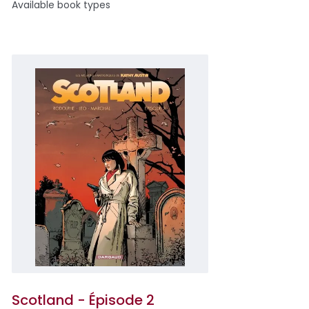
Available book types
Scotland - Épisode 2