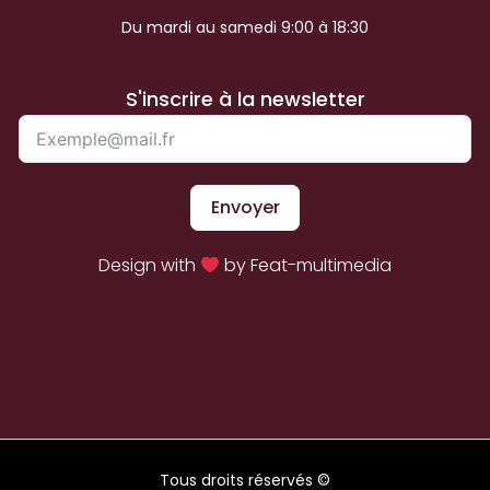
Du mardi au samedi 9:00 à 18:30
S'inscrire à la newsletter
Envoyer
Design with
by Feat-multimedia
Tous droits réservés ©