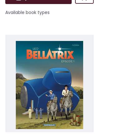
Available book types