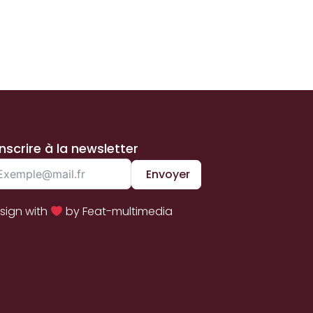
inscrire à la newsletter
Envoyer
sign with
by Feat-multimedia