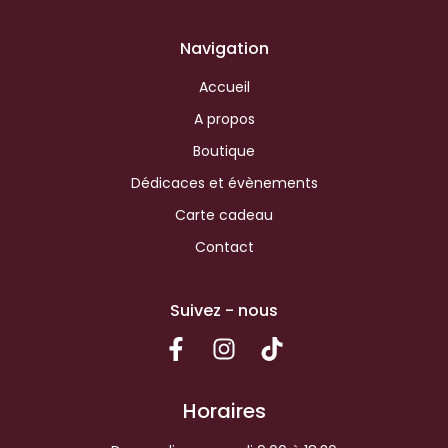
Navigation
Accueil
A propos
Boutique
Dédicaces et évènements
Carte cadeau
Contact
Suivez - nous
Horaires