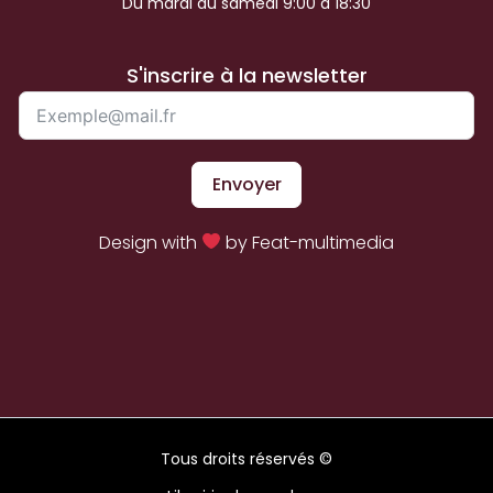
Du mardi au samedi 9:00 à 18:30
S'inscrire à la newsletter
Envoyer
Design with
by Feat-multimedia
Tous droits réservés ©