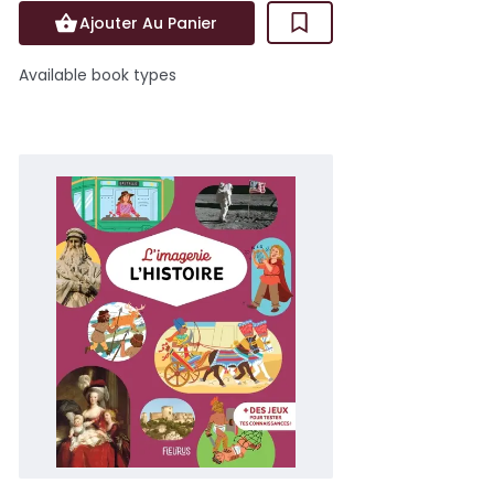
Ajouter Au Panier
Available book types