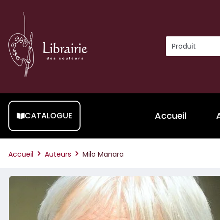
Accueil
CATALOGUE
Accueil
Auteurs
Milo Manara