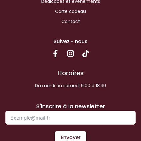
Dédicaces et évènements
Carte cadeau
Contact
Suivez - nous
Horaires
Du mardi au samedi 9:00 à 18:30
S'inscrire à la newsletter
Envoyer