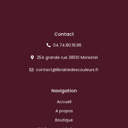
Contact
04.74.80.19.96
254 grande rue 38510 Morestel
contact@librairiedescouleurs.fr
Navigation
Accueil
A propos
Boutique