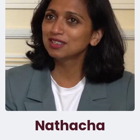
Nathacha