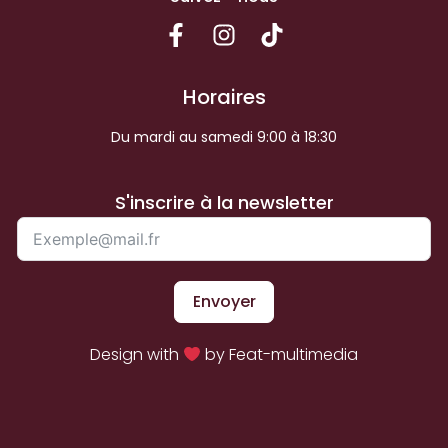
Horaires
Du mardi au samedi 9:00 à 18:30
S'inscrire à la newsletter
Envoyer
Design with
by Feat-multimedia