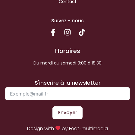
Contact
Suivez - nous
Horaires
Du mardi au samedi 9:00 à 18:30
S'inscrire à la newsletter
Envoyer
Design with
by Feat-multimedia