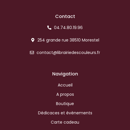
Contact
04.74.80.19.96
254 grande rue 38510 Morestel
contact@librairiedescouleurs.fr
Navigation
Accueil
A propos
Boutique
Dédicaces et évènements
Carte cadeau