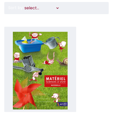
Sort by: