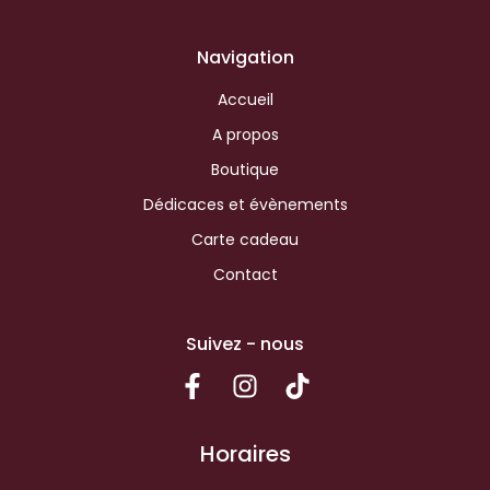
Navigation
Accueil
A propos
Boutique
Dédicaces et évènements
Carte cadeau
Contact
Suivez - nous
Horaires