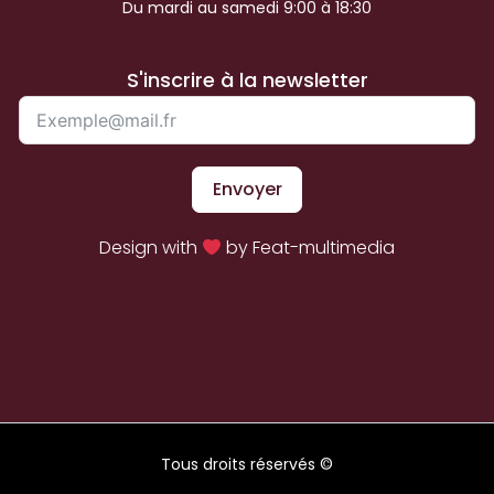
Du mardi au samedi 9:00 à 18:30
S'inscrire à la newsletter
Envoyer
Design with
by Feat-multimedia
Tous droits réservés ©