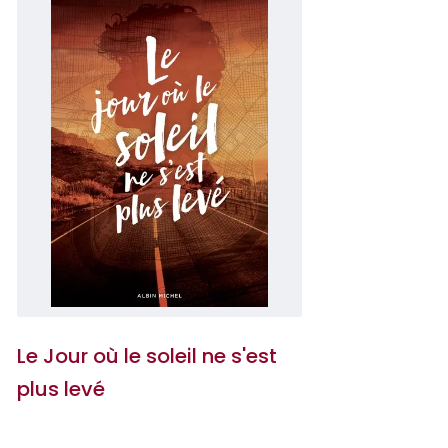
Le Jour où le soleil ne s'est
plus levé