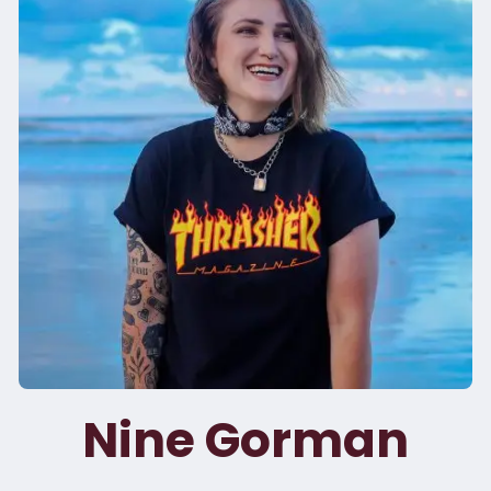
Nine Gorman