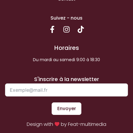
Suivez - nous
Horaires
Du mardi au samedi 9:00 à 18:30
S'inscrire à la newsletter
Envoyer
Design with
by Feat-multimedia