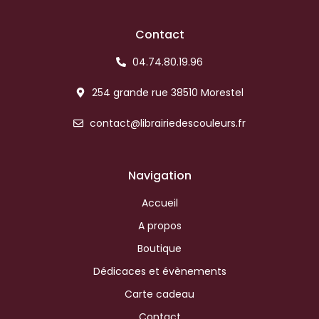
Contact
04.74.80.19.96
254 grande rue 38510 Morestel
contact@librairiedescouleurs.fr
Navigation
Accueil
A propos
Boutique
Dédicaces et évènements
Carte cadeau
Contact