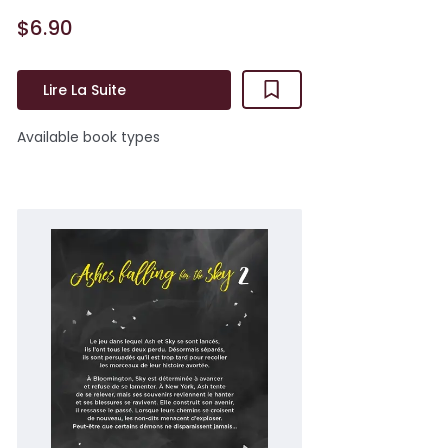
$6.90
Lire La Suite
Available book types