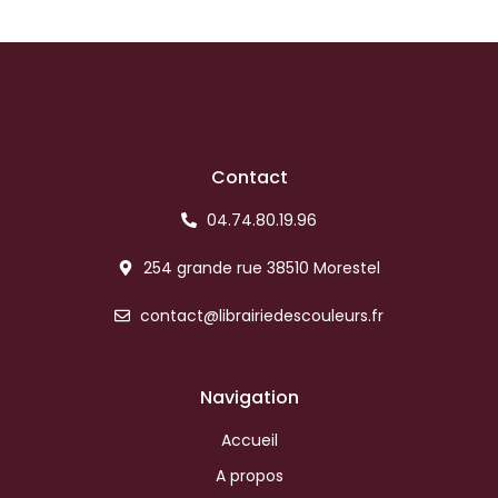
Contact
04.74.80.19.96
254 grande rue 38510 Morestel
contact@librairiedescouleurs.fr
Navigation
Accueil
A propos