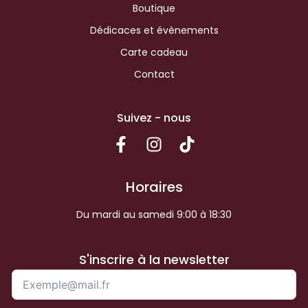
Boutique
Dédicaces et évènements
Carte cadeau
Contact
Suivez - nous
Horaires
Du mardi au samedi 9:00 à 18:30
S'inscrire à la newsletter