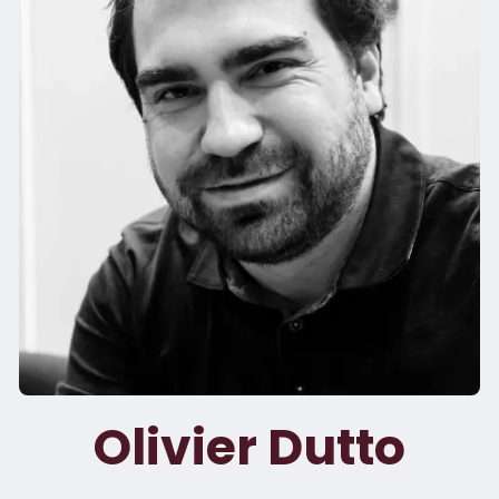
Olivier Dutto