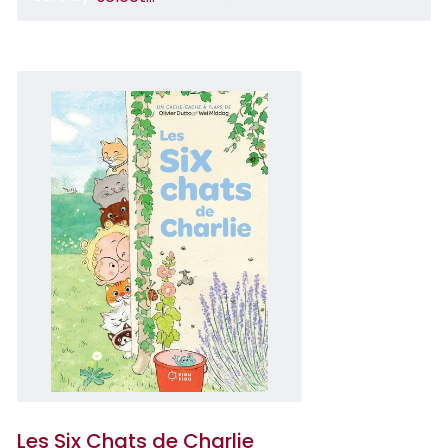
Les Six Chats de Charlie