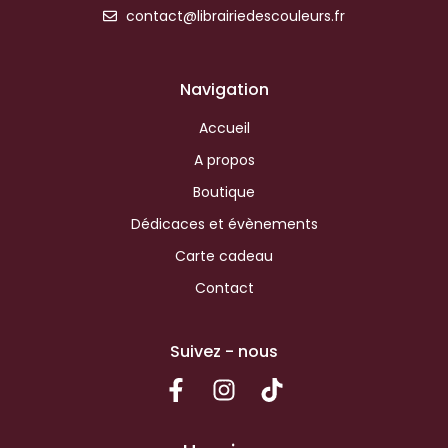
contact@librairiedescouleurs.fr
Navigation
Accueil
A propos
Boutique
Dédicaces et évènements
Carte cadeau
Contact
Suivez - nous