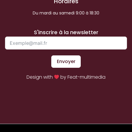
Horaires
Du mardi au samedi 9:00 à 18:30
S'inscrire à la newsletter
Envoyer
Design with
by Feat-multimedia