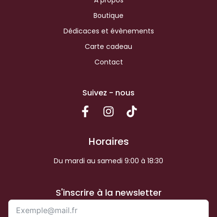
Boutique
Dédicaces et évènements
Carte cadeau
Contact
Suivez - nous
Horaires
Du mardi au samedi 9:00 à 18:30
S'inscrire à la newsletter