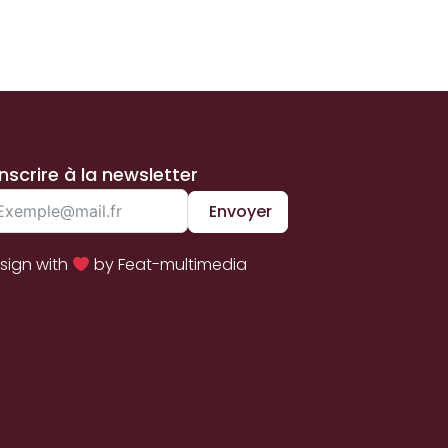
inscrire à la newsletter
Envoyer
sign with
by Feat-multimedia