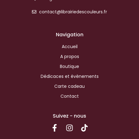
contact@librairiedescouleurs.fr
Navigation
Accueil
A propos
Boutique
Dédicaces et évènements
Carte cadeau
Contact
Suivez - nous