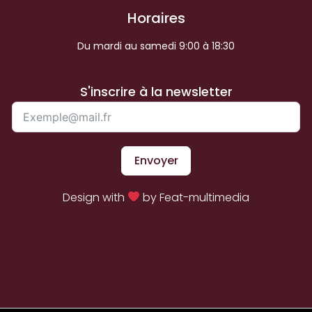
Horaires
Du mardi au samedi 9:00 à 18:30
S'inscrire à la newsletter
Envoyer
Design with
by Feat-multimedia