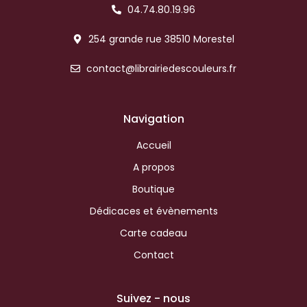
04.74.80.19.96
254 grande rue 38510 Morestel
contact@librairiedescouleurs.fr
Navigation
Accueil
A propos
Boutique
Dédicaces et évènements
Carte cadeau
Contact
Suivez - nous