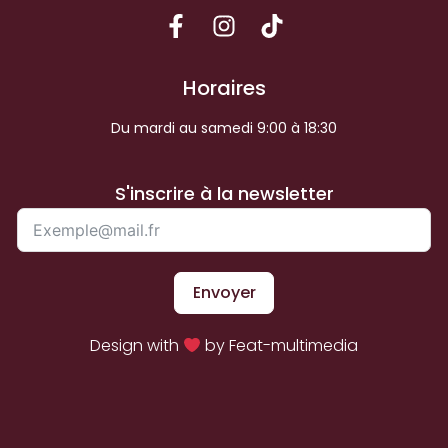
Horaires
Du mardi au samedi 9:00 à 18:30
S'inscrire à la newsletter
Envoyer
Design with
by Feat-multimedia