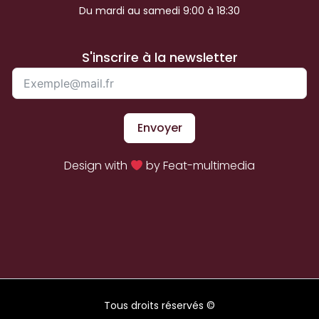
Du mardi au samedi 9:00 à 18:30
S'inscrire à la newsletter
Envoyer
Design with
by Feat-multimedia
Tous droits réservés ©