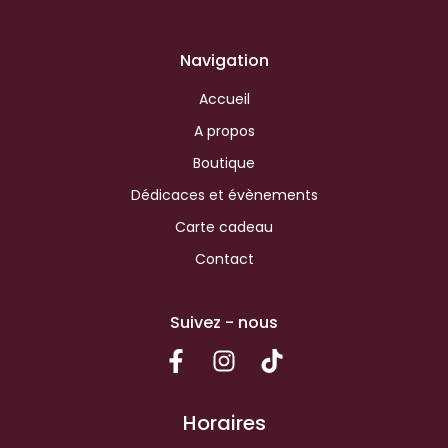
Navigation
Accueil
A propos
Boutique
Dédicaces et évènements
Carte cadeau
Contact
Suivez - nous
Horaires