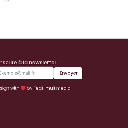
inscrire à la newsletter
Envoyer
sign with
by Feat-multimedia