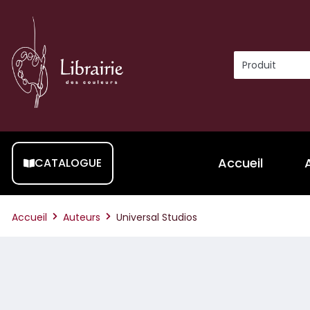
Accueil
CATALOGUE
Accueil
Auteurs
Universal Studios