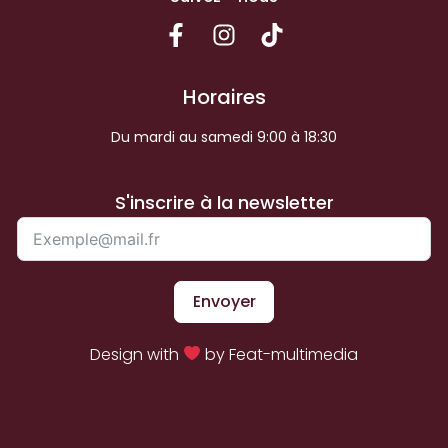
Horaires
Du mardi au samedi 9:00 à 18:30
S'inscrire à la newsletter
Envoyer
Design with
by Feat-multimedia