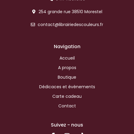
254 grande rue 38510 Morestel
contact@librairiedescouleurs.fr
Navigation
Accueil
A propos
Boutique
Dédicaces et évènements
Carte cadeau
Contact
Suivez - nous