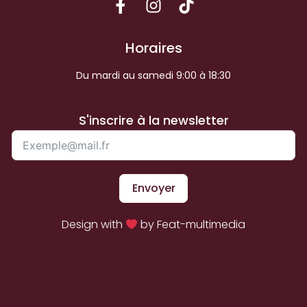
Horaires
Du mardi au samedi 9:00 à 18:30
S'inscrire à la newsletter
Envoyer
Design with
by Feat-multimedia