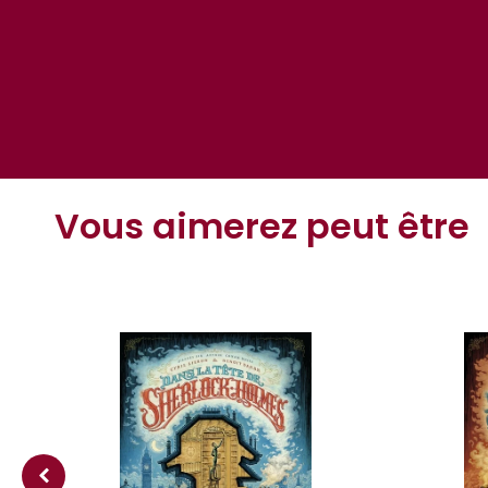
Vous aimerez peut être