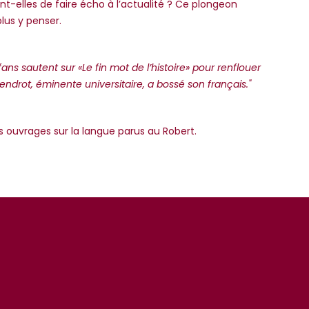
t-elles de faire écho à l’actualité ? Ce plongeon
lus y penser.
ans sautent sur «Le fin mot de l’histoire» pour renflouer
endrot, éminente universitaire, a bossé son français."
 ouvrages sur la langue parus au Robert.