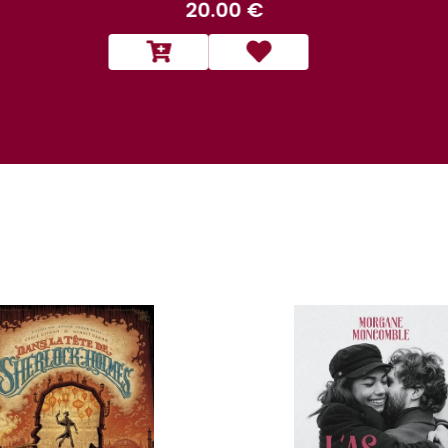
20.00 €