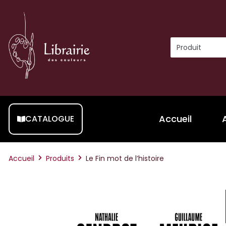
Accueil
CATALOGUE
Accueil
Produits
Le Fin mot de l’histoire