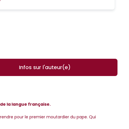
Infos sur l'auteur(e)
 de la langue française.
 Se prendre pour le premier moutardier du pape. Qui