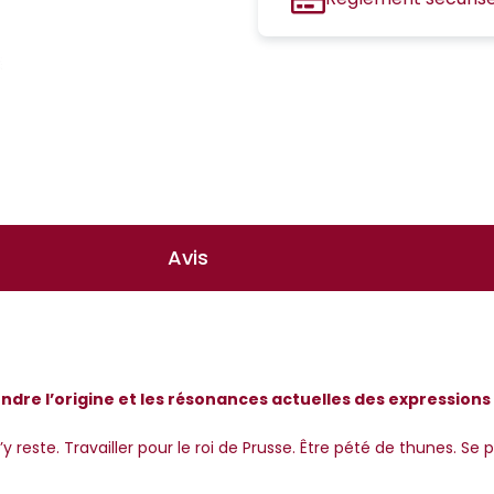
Avis
endre l’origine et les résonances actuelles des expressions
, j’y reste. Travailler pour le roi de Prusse. Être pété de thunes.