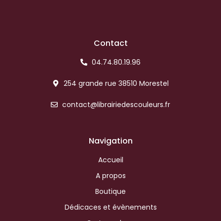
Contact
04.74.80.19.96
254 grande rue 38510 Morestel
contact@librairiedescouleurs.fr
Navigation
Accueil
A propos
Boutique
Dédicaces et évènements