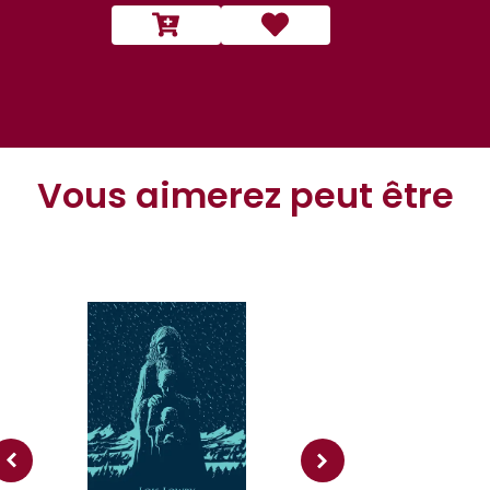
Vous aimerez peut être