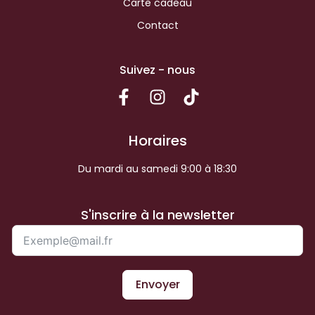
Carte cadeau
Contact
Suivez - nous
Horaires
Du mardi au samedi 9:00 à 18:30
S'inscrire à la newsletter
Envoyer