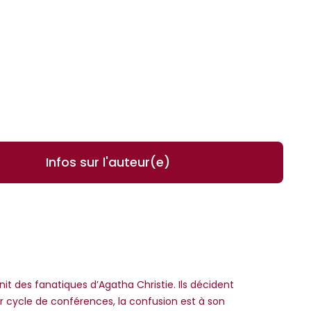
Infos sur l'auteur(e)
it des fanatiques d’Agatha Christie. Ils décident
er cycle de conférences, la confusion est à son