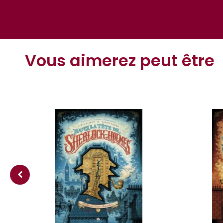
Vous aimerez peut être