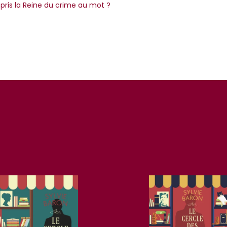
ris la Reine du crime au mot ?