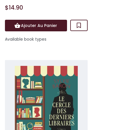
$14.90
Ajouter Au Panier
Available book types