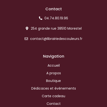
Contact
04.74.80.19.96
254 grande rue 38510 Morestel
contact@librairiedescouleurs.fr
Navigation
Accueil
A propos
Boutique
Dédicaces et évènements
Carte cadeau
Contact