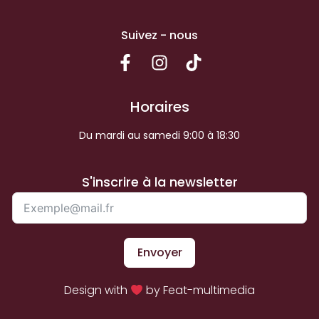
Suivez - nous
Horaires
Du mardi au samedi 9:00 à 18:30
S'inscrire à la newsletter
Envoyer
Design with
by Feat-multimedia