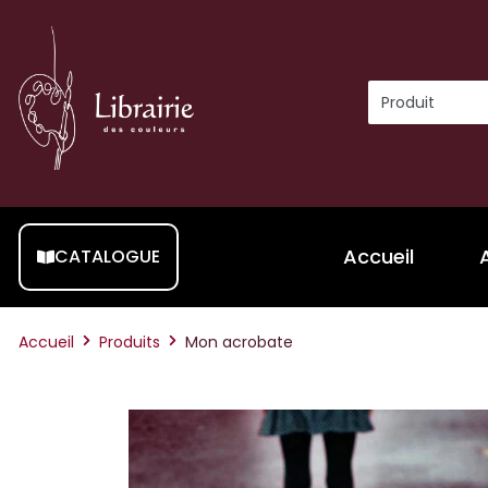
Accueil
CATALOGUE
Accueil
Produits
Mon acrobate