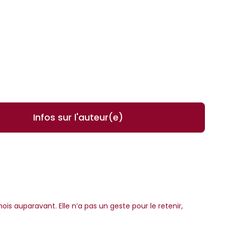
Infos sur l'auteur(e)
ois auparavant. Elle n’a pas un geste pour le retenir,