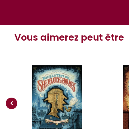
Vous aimerez peut être