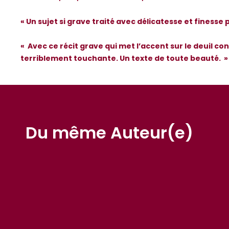
« Un sujet si grave traité avec délicatesse et finess
« Avec ce récit grave qui met l’accent sur le deuil con
terriblement touchante. Un texte de toute beauté. » 
Du même Auteur(e)