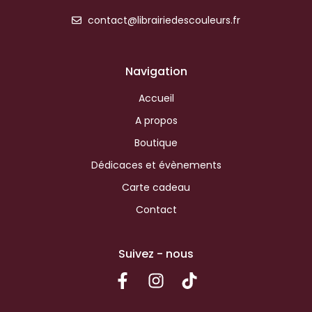
contact@librairiedescouleurs.fr
Navigation
Accueil
A propos
Boutique
Dédicaces et évènements
Carte cadeau
Contact
Suivez - nous