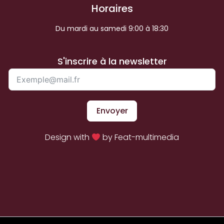
Horaires
Du mardi au samedi 9:00 à 18:30
S'inscrire à la newsletter
Envoyer
Design with
by Feat-multimedia