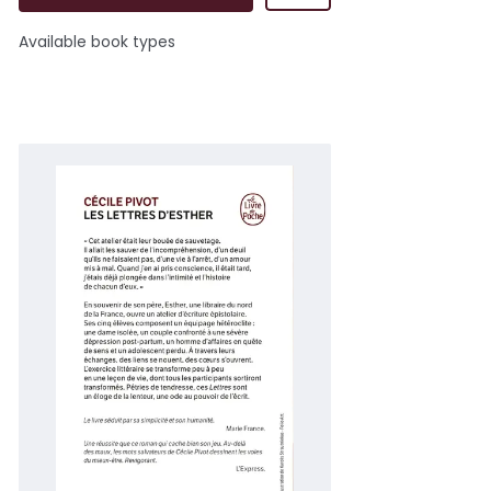
Available book types