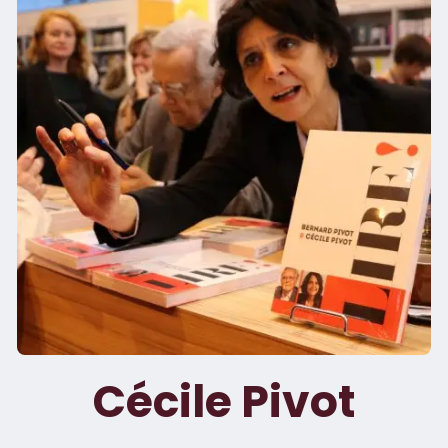
Cécile Pivot